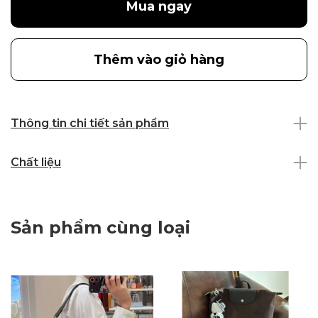
Mua ngay
Thêm vào giỏ hàng
Thông tin chi tiết sản phẩm
Chất liệu
Sản phẩm cùng loại