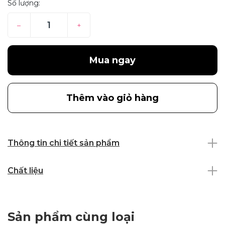
Số lượng:
–
+
Mua ngay
Thêm vào giỏ hàng
Thông tin chi tiết sản phẩm
Chất liệu
Sản phẩm cùng loại