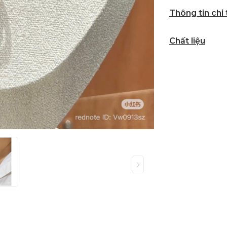
Thông tin chi
Chất liệu