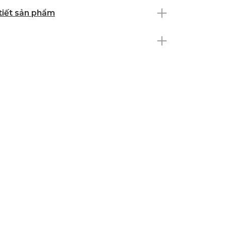
 tiết sản phẩm