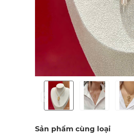
Sản phẩm cùng loại