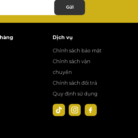
Gửi
 hàng
Dịch vụ
Chính sách bảo mật
Chính sách vận
chuyển
Chính sách đổi trả
Quy định sử dụng