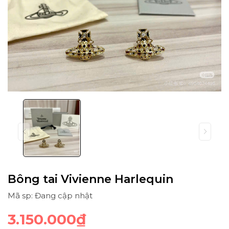
Bông tai Vivienne Harlequin
Mã sp: Đang cập nhật
3.150.000₫