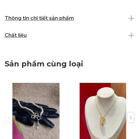
Thông tin chi tiết sản phẩm
Chất liệu
Sản phẩm cùng loại