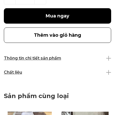
Mua ngay
Thêm vào giỏ hàng
Thông tin chi tiết sản phẩm
Chất liệu
Sản phẩm cùng loại