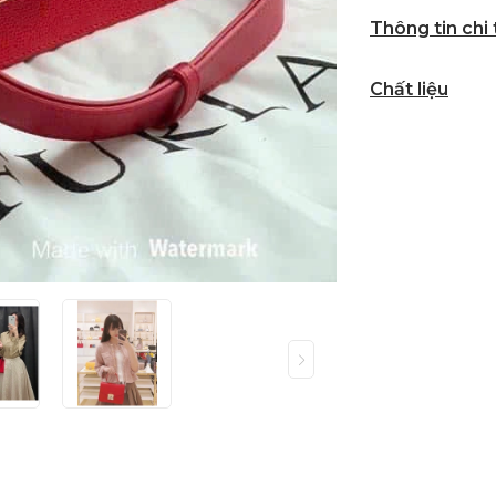
Thông tin chi
Chất liệu