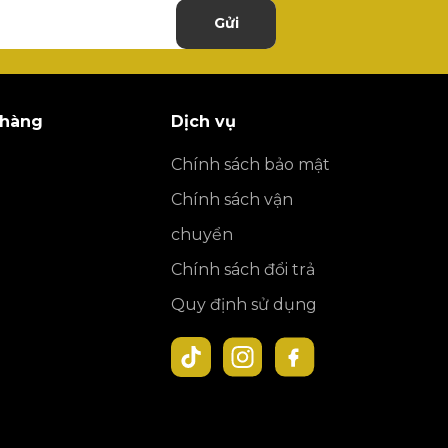
Gửi
 hàng
Dịch vụ
Chính sách bảo mật
Chính sách vận
chuyển
Chính sách đổi trả
Quy định sử dụng