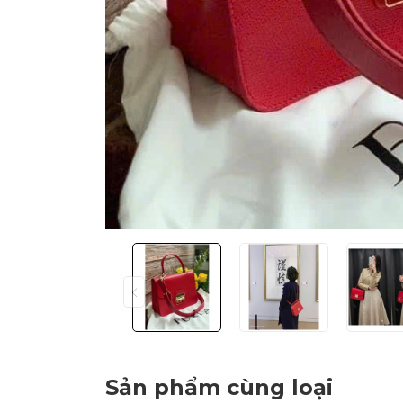
Sản phẩm cùng loại