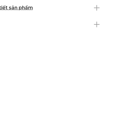
 tiết sản phẩm