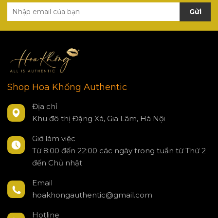
Gửi
Shop Hoa Khổng Authentic
Địa chỉ
Khu đô thị Đặng Xá, Gia Lâm, Hà Nội
Giờ làm việc
Từ 8:00 đến 22:00 các ngày trong tuần từ Thứ 2
đến Chủ nhật
Email
hoakhongauthentic@gmail.com
Hotline