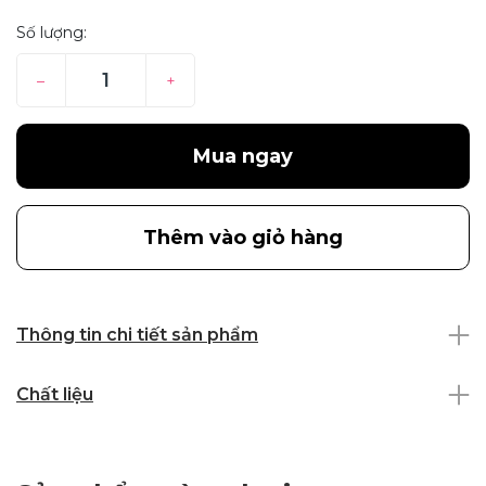
Số lượng:
–
+
Mua ngay
Thêm vào giỏ hàng
Thông tin chi tiết sản phẩm
Chất liệu