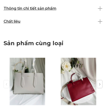
Thông tin chi tiết sản phẩm
Chất liệu
Sản phẩm cùng loại